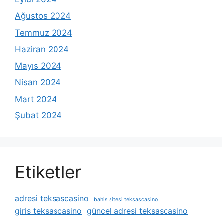
Ağustos 2024
Temmuz 2024
Haziran 2024
Mayıs 2024
Nisan 2024
Mart 2024
Şubat 2024
Etiketler
adresi teksascasino
bahis sitesi teksascasino
giris teksascasino
güncel adresi teksascasino