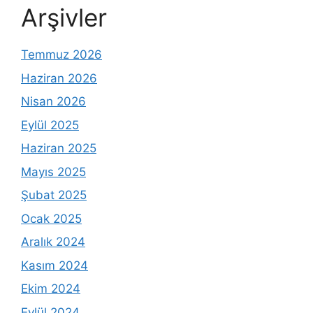
Arşivler
Temmuz 2026
Haziran 2026
Nisan 2026
Eylül 2025
Haziran 2025
Mayıs 2025
Şubat 2025
Ocak 2025
Aralık 2024
Kasım 2024
Ekim 2024
Eylül 2024