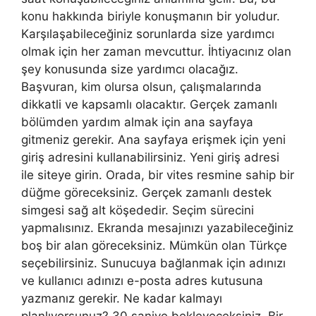
konu hakkında biriyle konuşmanın bir yoludur.
Karşılaşabileceğiniz sorunlarda size yardımcı
olmak için her zaman mevcuttur. İhtiyacınız olan
şey konusunda size yardımcı olacağız.
Başvuran, kim olursa olsun, çalışmalarında
dikkatli ve kapsamlı olacaktır. Gerçek zamanlı
bölümden yardım almak için ana sayfaya
gitmeniz gerekir. Ana sayfaya erişmek için yeni
giriş adresini kullanabilirsiniz. Yeni giriş adresi
ile siteye girin. Orada, bir vites resmine sahip bir
düğme göreceksiniz. Gerçek zamanlı destek
simgesi sağ alt köşededir. Seçim sürecini
yapmalısınız. Ekranda mesajınızı yazabileceğiniz
boş bir alan göreceksiniz. Mümkün olan Türkçe
seçebilirsiniz. Sunucuya bağlanmak için adınızı
ve kullanıcı adınızı e-posta adres kutusuna
yazmanız gerekir. Ne kadar kalmayı