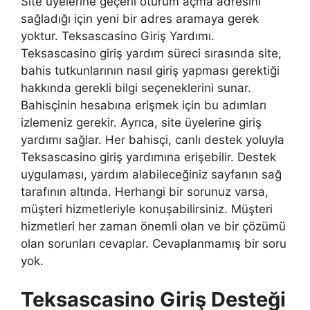
Site üyelerine geçerli oturum açma adresini
sağladığı için yeni bir adres aramaya gerek
yoktur. Teksascasino Giriş Yardımı.
Teksascasino giriş yardım süreci sırasında site,
bahis tutkunlarının nasıl giriş yapması gerektiği
hakkında gerekli bilgi seçeneklerini sunar.
Bahisçinin hesabına erişmek için bu adımları
izlemeniz gerekir. Ayrıca, site üyelerine giriş
yardımı sağlar. Her bahisçi, canlı destek yoluyla
Teksascasino giriş yardımına erişebilir. Destek
uygulaması, yardım alabileceğiniz sayfanın sağ
tarafının altında. Herhangi bir sorunuz varsa,
müşteri hizmetleriyle konuşabilirsiniz. Müşteri
hizmetleri her zaman önemli olan ve bir çözümü
olan sorunları cevaplar. Cevaplanmamış bir soru
yok.
Teksascasino Giriş Desteği