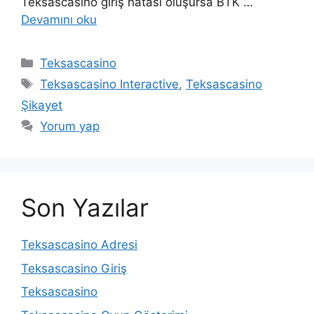
Teksascasino giriş hatası oluşursa BTK …
Devamını oku
Kategoriler
Teksascasino
Etiketler
Teksascasino Interactive
,
Teksascasino
Şikayet
Yorum yap
Son Yazılar
Teksascasino Adresi
Teksascasino Giriş
Teksascasino