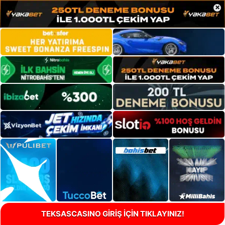
×
TEKSASCASINO GİRİŞ İÇİN TIKLAYINIZ!