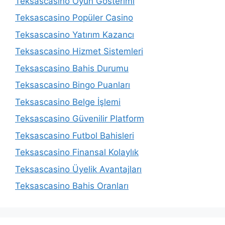
Teksascasino Oyun Gösterimi
Teksascasino Popüler Casino
Teksascasino Yatırım Kazancı
Teksascasino Hizmet Sistemleri
Teksascasino Bahis Durumu
Teksascasino Bingo Puanları
Teksascasino Belge İşlemi
Teksascasino Güvenilir Platform
Teksascasino Futbol Bahisleri
Teksascasino Finansal Kolaylık
Teksascasino Üyelik Avantajları
Teksascasino Bahis Oranları