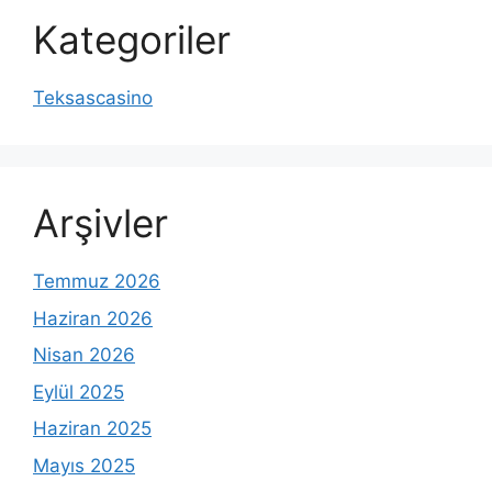
Kategoriler
Teksascasino
Arşivler
Temmuz 2026
Haziran 2026
Nisan 2026
Eylül 2025
Haziran 2025
Mayıs 2025