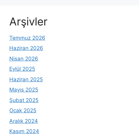
Arşivler
Temmuz 2026
Haziran 2026
Nisan 2026
Eylül 2025
Haziran 2025
Mayıs 2025
Şubat 2025
Ocak 2025
Aralık 2024
Kasım 2024