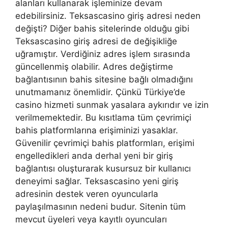
alanları kullanarak işleminize devam
edebilirsiniz. Teksascasino giriş adresi neden
değişti? Diğer bahis sitelerinde olduğu gibi
Teksascasino giriş adresi de değişikliğe
uğramıştır. Verdiğiniz adres işlem sırasında
güncellenmiş olabilir. Adres değiştirme
bağlantısının bahis sitesine bağlı olmadığını
unutmamanız önemlidir. Çünkü Türkiye’de
casino hizmeti sunmak yasalara aykırıdır ve izin
verilmemektedir. Bu kısıtlama tüm çevrimiçi
bahis platformlarına erişiminizi yasaklar.
Güvenilir çevrimiçi bahis platformları, erişimi
engelledikleri anda derhal yeni bir giriş
bağlantısı oluşturarak kusursuz bir kullanıcı
deneyimi sağlar. Teksascasino yeni giriş
adresinin destek veren oyuncularla
paylaşılmasının nedeni budur. Sitenin tüm
mevcut üyeleri veya kayıtlı oyuncuları