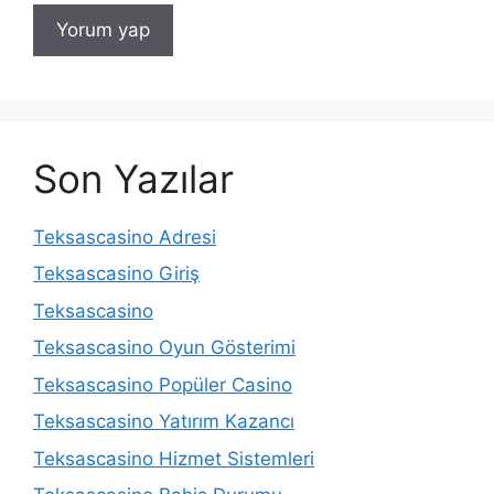
Son Yazılar
Teksascasino Adresi
Teksascasino Giriş
Teksascasino
Teksascasino Oyun Gösterimi
Teksascasino Popüler Casino
Teksascasino Yatırım Kazancı
Teksascasino Hizmet Sistemleri