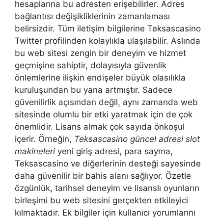
hesaplarına bu adresten erişebilirler. Adres
bağlantısı değişikliklerinin zamanlaması
belirsizdir. Tüm iletişim bilgilerine Teksascasino
Twitter profilinden kolaylıkla ulaşılabilir. Aslında
bu web sitesi zengin bir deneyim ve hizmet
geçmişine sahiptir, dolayısıyla güvenlik
önlemlerine ilişkin endişeler büyük olasılıkla
kuruluşundan bu yana artmıştır. Sadece
güvenilirlik açısından değil, aynı zamanda web
sitesinde olumlu bir etki yaratmak için de çok
önemlidir. Lisans almak çok sayıda önkoşul
içerir. Örneğin,
Teksascasino güncel adresi slot
makineleri
yeni giriş adresi, para sayma,
Teksascasino ve diğerlerinin desteği sayesinde
daha güvenilir bir bahis alanı sağlıyor. Özetle
özgünlük, tarihsel deneyim ve lisanslı oyunların
birleşimi bu web sitesini gerçekten etkileyici
kılmaktadır. Ek bilgiler için kullanıcı yorumlarını