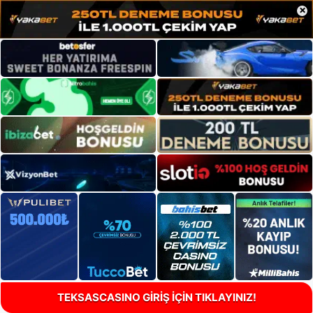
×
TEKSASCASINO GİRİŞ İÇİN TIKLAYINIZ!