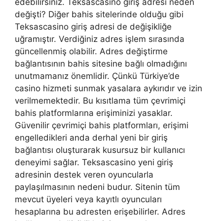
edebilirsiniz. Teksascasino giriş adresi neden
değişti? Diğer bahis sitelerinde olduğu gibi
Teksascasino giriş adresi de değişikliğe
uğramıştır. Verdiğiniz adres işlem sırasında
güncellenmiş olabilir. Adres değiştirme
bağlantısının bahis sitesine bağlı olmadığını
unutmamanız önemlidir. Çünkü Türkiye’de
casino hizmeti sunmak yasalara aykırıdır ve izin
verilmemektedir. Bu kısıtlama tüm çevrimiçi
bahis platformlarına erişiminizi yasaklar.
Güvenilir çevrimiçi bahis platformları, erişimi
engelledikleri anda derhal yeni bir giriş
bağlantısı oluşturarak kusursuz bir kullanıcı
deneyimi sağlar. Teksascasino yeni giriş
adresinin destek veren oyuncularla
paylaşılmasının nedeni budur. Sitenin tüm
mevcut üyeleri veya kayıtlı oyuncuları
hesaplarına bu adresten erişebilirler. Adres