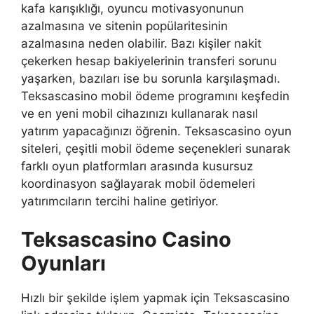
kafa karışıklığı, oyuncu motivasyonunun
azalmasına ve sitenin popülaritesinin
azalmasına neden olabilir. Bazı kişiler nakit
çekerken hesap bakiyelerinin transferi sorunu
yaşarken, bazıları ise bu sorunla karşılaşmadı.
Teksascasino mobil ödeme programını keşfedin
ve en yeni mobil cihazınızı kullanarak nasıl
yatırım yapacağınızı öğrenin. Teksascasino oyun
siteleri, çeşitli mobil ödeme seçenekleri sunarak
farklı oyun platformları arasında kusursuz
koordinasyon sağlayarak mobil ödemeleri
yatırımcıların tercihi haline getiriyor.
Teksascasino Casino
Oyunları
Hızlı bir şekilde işlem yapmak için Teksascasino