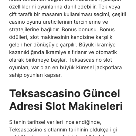
özelliklerini oyunlarına dahil edebilir. Tek veya
çift taraflı bir masanın kullanılması seçimi, çeşitli
casino oyunu üreticilerinin tercihlerine ve
stratejilerine bağlıdır. Bonus bonusu. Bonus
ödülleri, slot makinesinin kendisine karşılık
gelen her dönüşüyle ​​çarpılır. Büyük ikramiye
kazanıldığında ikramiye sıfırlanır ve otomatik
olarak birikmeye başlar. Teksascasino slot
oyunları, var olan en büyük küresel jackpotlara
sahip oyunları kapsar.
Teksascasino Güncel
Adresi Slot Makineleri
Sitenin tarihsel verileri incelendiğinde,
Teksascasino slotlarının tarihinin oldukça ilgi