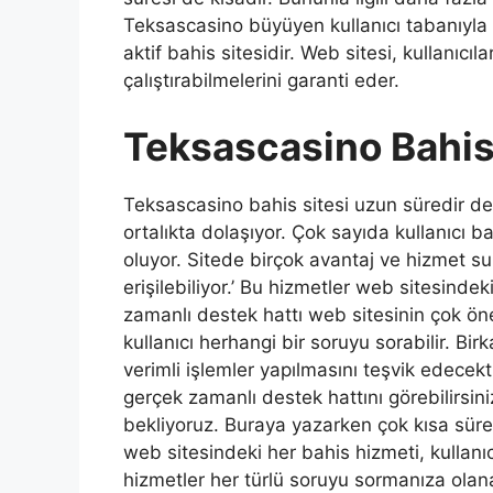
Teksascasino büyüyen kullanıcı tabanıyla
aktif bahis sitesidir. Web sitesi, kullanıcı
çalıştırabilmelerini garanti eder.
Teksascasino Bahis
Teksascasino bahis sitesi uzun süredir deva
ortalıkta dolaşıyor. Çok sayıda kullanıcı ba
oluyor. Sitede birçok avantaj ve hizmet 
erişilebiliyor.’ Bu hizmetler web sitesindek
zamanlı destek hattı web sitesinin çok ön
kullanıcı herhangi bir soruyu sorabilir. Bi
verimli işlemler yapılmasını teşvik edecekt
gerçek zamanlı destek hattını görebilirsin
bekliyoruz. Buraya yazarken çok kısa süred
web sitesindeki her bahis hizmeti, kullanı
hizmetler her türlü soruyu sormanıza olanak 