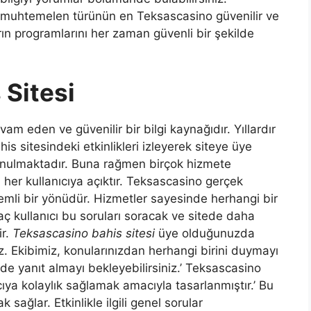
 muhtemelen türünün en Teksascasino güvenilir ve
ların programlarını her zaman güvenli bir şekilde
 Sitesi
m eden ve güvenilir bir bilgi kaynağıdır. Yıllardır
his sitesindeki etkinlikleri izleyerek siteye üye
sunulmaktadır. Buna rağmen birçok hizmete
i her kullanıcıya açıktır. Teksascasino gerçek
emli bir yönüdür. Hizmetler sayesinde herhangi bir
rkaç kullanıcı bu soruları soracak ve sitede daha
ir.
Teksascasino bahis sitesi
üye olduğunuzda
iz. Ekibimiz, konularınızdan herhangi birini duymayı
e yanıt almayı bekleyebilirsiniz.’ Teksascasino
cıya kolaylık sağlamak amacıyla tasarlanmıştır.’ Bu
sağlar. Etkinlikle ilgili genel sorular