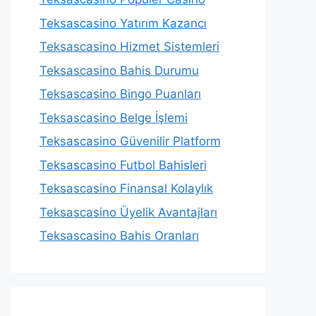
Teksascasino Yatırım Kazancı
Teksascasino Hizmet Sistemleri
Teksascasino Bahis Durumu
Teksascasino Bingo Puanları
Teksascasino Belge İşlemi
Teksascasino Güvenilir Platform
Teksascasino Futbol Bahisleri
Teksascasino Finansal Kolaylık
Teksascasino Üyelik Avantajları
Teksascasino Bahis Oranları