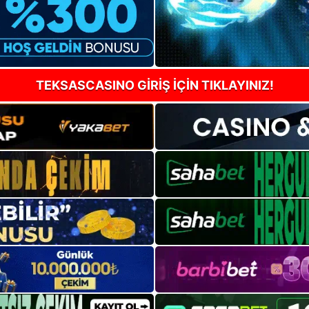
TEKSASCASINO GİRİŞ İÇİN TIKLAYINIZ!