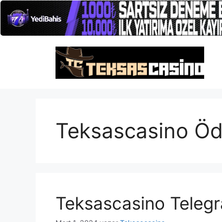
İçeriğe
atla
Teksascasino Öd
Teksascasino Teleg