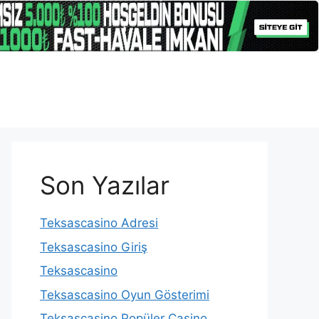
Son Yazılar
Teksascasino Adresi
Teksascasino Giriş
Teksascasino
Teksascasino Oyun Gösterimi
Teksascasino Popüler Casino