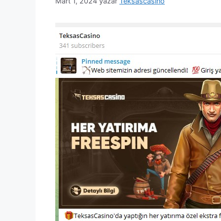
Mart 1, 2024
yazar
Teksascasino