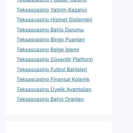
Teksascasino Yatırım Kazancı
Teksascasino Hizmet Sistemleri
Teksascasino Bahis Durumu
Teksascasino Bingo Puanları
Teksascasino Belge İşlemi
Teksascasino Güvenilir Platform
Teksascasino Futbol Bahisleri
Teksascasino Finansal Kolaylık
Teksascasino Üyelik Avantajları
Teksascasino Bahis Oranları