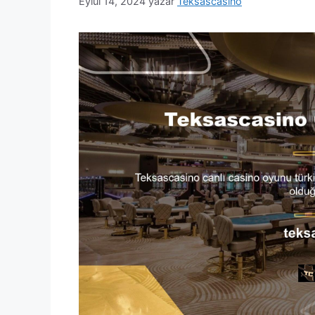
Eylül 14, 2024
yazar
Teksascasino