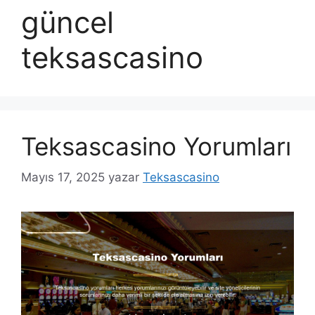
güncel
teksascasino
Teksascasino Yorumları
Mayıs 17, 2025
yazar
Teksascasino