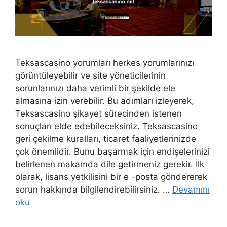
Teksascasino yorumları herkes yorumlarınızı
görüntüleyebilir ve site yöneticilerinin
sorunlarınızı daha verimli bir şekilde ele
almasına izin verebilir. Bu adımları izleyerek,
Teksascasino şikayet sürecinden istenen
sonuçları elde edebileceksiniz. Teksascasino
geri çekilme kuralları, ticaret faaliyetlerinizde
çok önemlidir. Bunu başarmak için endişelerinizi
belirlenen makamda dile getirmeniz gerekir. İlk
olarak, lisans yetkilisini bir e -posta göndererek
sorun hakkında bilgilendirebilirsiniz. …
Devamını
oku