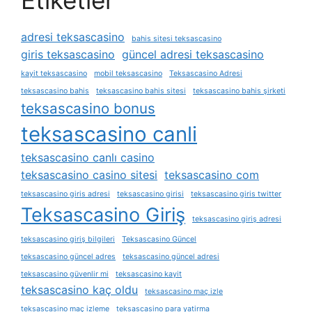
Etiketler
adresi teksascasino
bahis sitesi teksascasino
giris teksascasino
güncel adresi teksascasino
kayit teksascasino
mobil teksascasino
Teksascasino Adresi
teksascasino bahis
teksascasino bahis sitesi
teksascasino bahis şirketi
teksascasino bonus
teksascasino canli
teksascasino canlı casino
teksascasino casino sitesi
teksascasino com
teksascasino giris adresi
teksascasino girisi
teksascasino giris twitter
Teksascasino Giriş
teksascasino giriş adresi
teksascasino giriş bilgileri
Teksascasino Güncel
teksascasino güncel adres
teksascasino güncel adresi
teksascasino güvenlir mi
teksascasino kayit
teksascasino kaç oldu
teksascasino maç izle
teksascasino maç izleme
teksascasino para yatirma