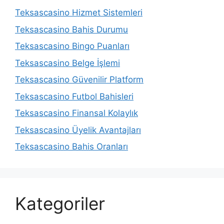
Teksascasino Hizmet Sistemleri
Teksascasino Bahis Durumu
Teksascasino Bingo Puanları
Teksascasino Belge İşlemi
Teksascasino Güvenilir Platform
Teksascasino Futbol Bahisleri
Teksascasino Finansal Kolaylık
Teksascasino Üyelik Avantajları
Teksascasino Bahis Oranları
Kategoriler