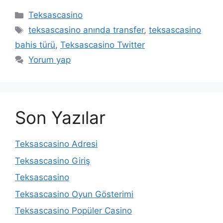
Kategoriler
Teksascasino
Etiketler
teksascasino anında transfer
,
teksascasino
bahis türü
,
Teksascasino Twitter
Yorum yap
Son Yazılar
Teksascasino Adresi
Teksascasino Giriş
Teksascasino
Teksascasino Oyun Gösterimi
Teksascasino Popüler Casino