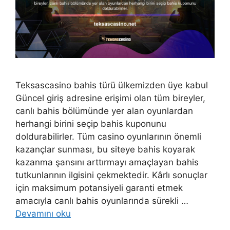
Teksascasino bahis türü ülkemizden üye kabul
Güncel giriş adresine erişimi olan tüm bireyler,
canlı bahis bölümünde yer alan oyunlardan
herhangi birini seçip bahis kuponunu
doldurabilirler. Tüm casino oyunlarının önemli
kazançlar sunması, bu siteye bahis koyarak
kazanma şansını arttırmayı amaçlayan bahis
tutkunlarının ilgisini çekmektedir. Kârlı sonuçlar
için maksimum potansiyeli garanti etmek
amacıyla canlı bahis oyunlarında sürekli …
Devamını oku