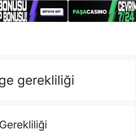
e gerekliliği
erekliliği