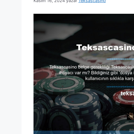
Kasım 16, 2024
yazar
Teksascasino