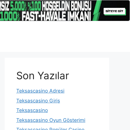
Son Yazılar
Teksascasino Adresi
Teksascasino Giriş
Teksascasino
Teksascasino Oyun Gösterimi
Teksascasino Popüler Casino