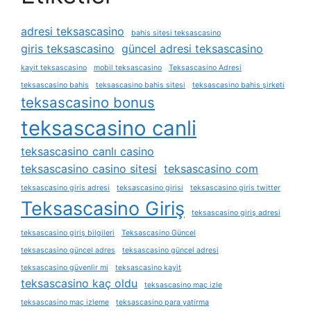
adresi teksascasino
bahis sitesi teksascasino
giris teksascasino
güncel adresi teksascasino
kayit teksascasino
mobil teksascasino
Teksascasino Adresi
teksascasino bahis
teksascasino bahis sitesi
teksascasino bahis şirketi
teksascasino bonus
teksascasino canli
teksascasino canlı casino
teksascasino casino sitesi
teksascasino com
teksascasino giris adresi
teksascasino girisi
teksascasino giris twitter
Teksascasino Giriş
teksascasino giriş adresi
teksascasino giriş bilgileri
Teksascasino Güncel
teksascasino güncel adres
teksascasino güncel adresi
teksascasino güvenlir mi
teksascasino kayit
teksascasino kaç oldu
teksascasino maç izle
teksascasino maç izleme
teksascasino para yatirma