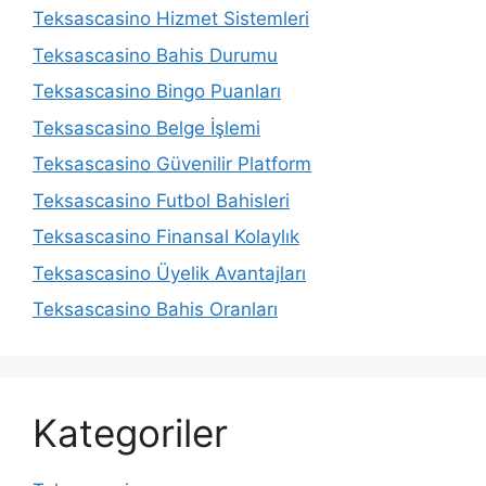
Teksascasino Hizmet Sistemleri
Teksascasino Bahis Durumu
Teksascasino Bingo Puanları
Teksascasino Belge İşlemi
Teksascasino Güvenilir Platform
Teksascasino Futbol Bahisleri
Teksascasino Finansal Kolaylık
Teksascasino Üyelik Avantajları
Teksascasino Bahis Oranları
Kategoriler