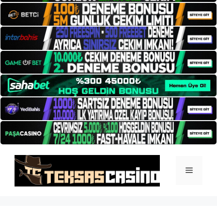
İçeriğe
atla
Menü