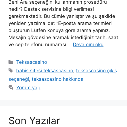
Beni Ara seçeneğini kullanmanın prosedürü
nedir? Destek servisine bilgi verilmesi
gerekmektedir. Bu cümle yanlıştır ve şu şekilde
yeniden yazılmalıdır: “E-posta arama terimleri
oluşturun Lütfen konuya göre arama yapınız.
Mesajın gövdesine aramak istediğiniz tarih, saat
ve cep telefonu numarası …
Devamını oku
Kategoriler
Teksascasino
Etiketler
bahis sitesi teksascasino
,
teksascasino çıkış
seçeneği
,
teksascasino hakkında
Yorum yap
Son Yazılar