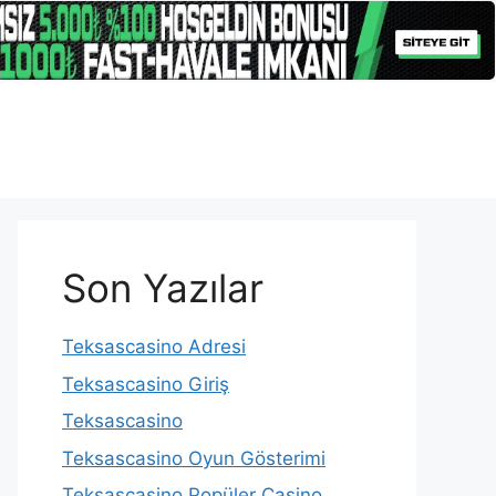
Son Yazılar
Teksascasino Adresi
Teksascasino Giriş
Teksascasino
Teksascasino Oyun Gösterimi
Teksascasino Popüler Casino