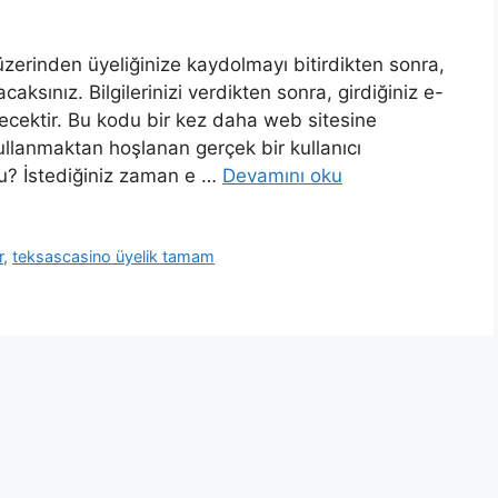
erinden üyeliğinize kaydolmayı bitirdikten sonra,
aksınız. Bilgilerinizi verdikten sonra, girdiğiniz e-
ecektir. Bu kodu bir kez daha web sitesine
kullanmaktan hoşlanan gerçek bir kullanıcı
du? İstediğiniz zaman e …
Devamını oku
r
,
teksascasino üyelik tamam