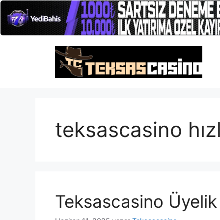
İçeriğe
atla
teksascasino hızl
Teksascasino Üyeli