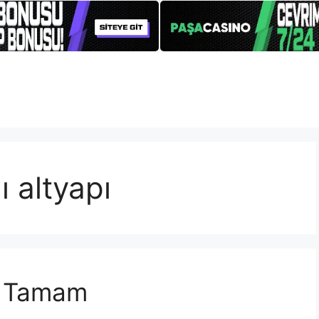
ı altyapı
k Tamam