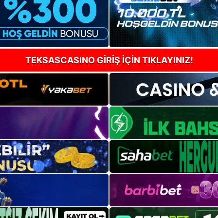
TEKSASCASINO GİRİŞ İÇİN TIKLAYINIZ!