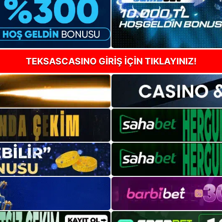
TEKSASCASINO GİRİŞ İÇİN TIKLAYINIZ!