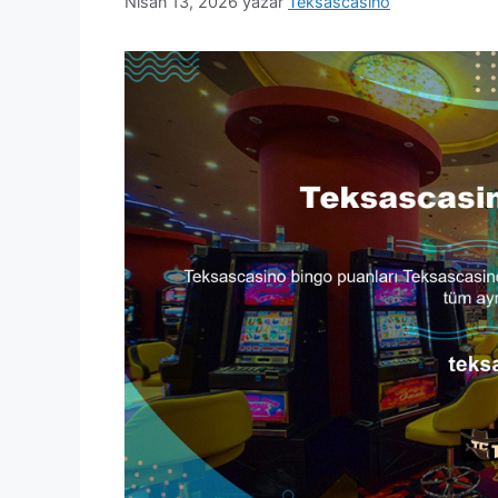
Nisan 13, 2026
yazar
Teksascasino