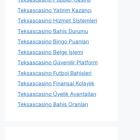
Teksascasino Yatırım Kazancı
Teksascasino Hizmet Sistemleri
Teksascasino Bahis Durumu
Teksascasino Bingo Puanları
Teksascasino Belge İşlemi
Teksascasino Güvenilir Platform
Teksascasino Futbol Bahisleri
Teksascasino Finansal Kolaylık
Teksascasino Üyelik Avantajları
Teksascasino Bahis Oranları