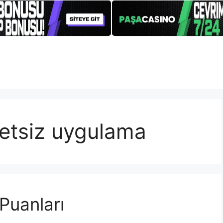
etsiz uygulama
Puanları