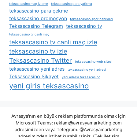
teksascasino maç izleme
teksascasino para yatirma
teksascasino para çekme
teksascasino promosyon
teksascasino spor bahisleri
Teksascasino Telegram
teksascasino tv
teksascasino tv canli maç
teksascasino tv canli maç izle
teksascasino tv izle
Teksascasino Twitter
teksascasino web sitesi
teksascasino yeni adres
teksascasino yeni adresi
Teksascasino Şikayet
yeni adresi teksascasino
yeni giris teksascasino
Avrasya'nın en büyük reklam platformunda olmak için
Microsoft Teams:
reklam@avrasyamarketing.com
adresimizden veya Telegram: @Avrasyamarketing
adresimizden irtibat kurabilirsiniz. (Tek iletişim