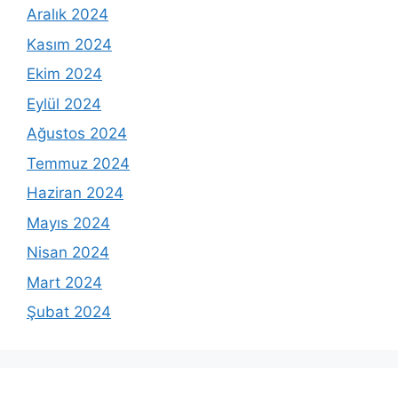
Aralık 2024
Kasım 2024
Ekim 2024
Eylül 2024
Ağustos 2024
Temmuz 2024
Haziran 2024
Mayıs 2024
Nisan 2024
Mart 2024
Şubat 2024