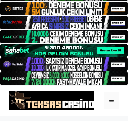
İçeriğe
atla
Menü