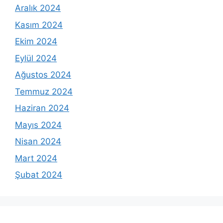
Aralık 2024
Kasım 2024
Ekim 2024
Eylül 2024
Ağustos 2024
Temmuz 2024
Haziran 2024
Mayıs 2024
Nisan 2024
Mart 2024
Şubat 2024