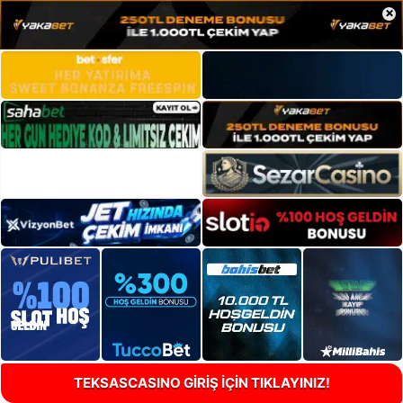
×
TEKSASCASINO GİRİŞ İÇİN TIKLAYINIZ!