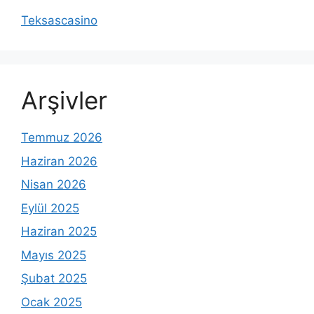
Teksascasino
Arşivler
Temmuz 2026
Haziran 2026
Nisan 2026
Eylül 2025
Haziran 2025
Mayıs 2025
Şubat 2025
Ocak 2025