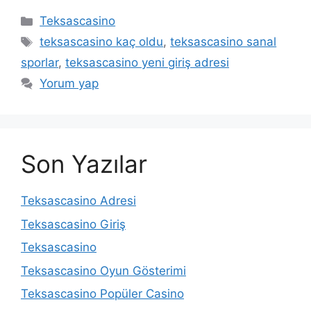
Kategoriler
Teksascasino
Etiketler
teksascasino kaç oldu
,
teksascasino sanal
sporlar
,
teksascasino yeni giriş adresi
Yorum yap
Son Yazılar
Teksascasino Adresi
Teksascasino Giriş
Teksascasino
Teksascasino Oyun Gösterimi
Teksascasino Popüler Casino