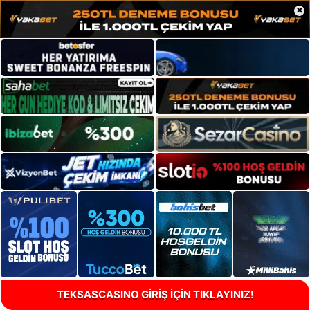
×
TEKSASCASINO GİRİŞ İÇİN TIKLAYINIZ!