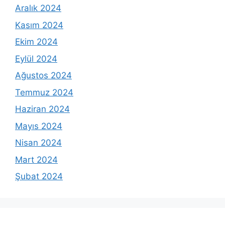
Aralık 2024
Kasım 2024
Ekim 2024
Eylül 2024
Ağustos 2024
Temmuz 2024
Haziran 2024
Mayıs 2024
Nisan 2024
Mart 2024
Şubat 2024