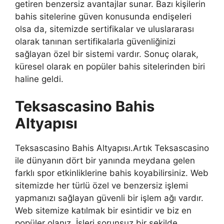
getiren benzersiz avantajlar sunar. Bazı kişilerin
bahis sitelerine güven konusunda endişeleri
olsa da, sitemizde sertifikalar ve uluslararası
olarak tanınan sertifikalarla güvenliğinizi
sağlayan özel bir sistemi vardır. Sonuç olarak,
küresel olarak en popüler bahis sitelerinden biri
haline geldi.
Teksascasino Bahis
Altyapısı
Teksascasino Bahis Altyapısı.Artık Teksascasino
ile dünyanın dört bir yanında meydana gelen
farklı spor etkinliklerine bahis koyabilirsiniz. Web
sitemizde her türlü özel ve benzersiz işlemi
yapmanızı sağlayan güvenli bir işlem ağı vardır.
Web sitemize katılmak bir esintidir ve biz en
popüler olanız. İşleri sorunsuz bir şekilde