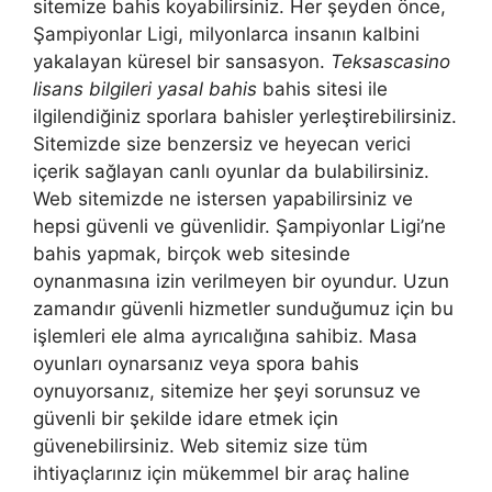
sitemize bahis koyabilirsiniz. Her şeyden önce,
Şampiyonlar Ligi, milyonlarca insanın kalbini
yakalayan küresel bir sansasyon.
Teksascasino
lisans bilgileri yasal bahis
bahis sitesi ile
ilgilendiğiniz sporlara bahisler yerleştirebilirsiniz.
Sitemizde size benzersiz ve heyecan verici
içerik sağlayan canlı oyunlar da bulabilirsiniz.
Web sitemizde ne istersen yapabilirsiniz ve
hepsi güvenli ve güvenlidir. Şampiyonlar Ligi’ne
bahis yapmak, birçok web sitesinde
oynanmasına izin verilmeyen bir oyundur. Uzun
zamandır güvenli hizmetler sunduğumuz için bu
işlemleri ele alma ayrıcalığına sahibiz. Masa
oyunları oynarsanız veya spora bahis
oynuyorsanız, sitemize her şeyi sorunsuz ve
güvenli bir şekilde idare etmek için
güvenebilirsiniz. Web sitemiz size tüm
ihtiyaçlarınız için mükemmel bir araç haline