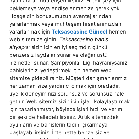
oyunlara anında erişebilirsiniz. Hiçbir şey için
beklemeye veya endişelenmenize gerek yok.
Hoşgeldin bonusumuzun avantajlarından
yararlanmak veya muhteşem fırsatlarımızdan
yararlanmak için
Teksascasino Güncel
hemen
web sitemize gidin.
Teksascasino bahis
altyapısı
sizin için en iyi seçimdir, çünkü
benzersiz faydalar sunar ve olağanüstü
hizmetler sunar. Şampiyonlar Ligi hayranıysanız,
bahislerinizi yerleştirmek için hemen web
sitemize gidebilirsiniz. Müşteri danışmanlarımız
her zaman size yardımcı olmak için oradadır,
üyelik deneyiminizi sorunsuz ve sorunsuz hale
getirir. Web sitemiz sizin için işleri kolaylaştırmak
için tasarlanmıştır, böylece işleri hızlı ve verimli
bir şekilde halledebilirsiniz. Artık sitemizdeki
oyunların ve bahislerin tadını çıkarmaya
başlayabilirsiniz. İnternette benzersiz ve