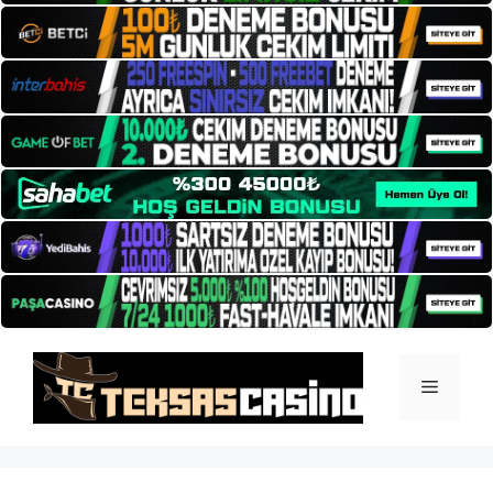
İçeriğe
atla
Menü