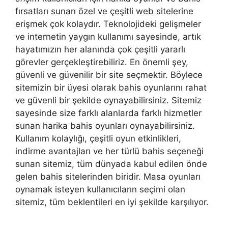
fırsatları sunan özel ve çeşitli web sitelerine
erişmek çok kolaydır. Teknolojideki gelişmeler
ve internetin yaygın kullanımı sayesinde, artık
hayatımızın her alanında çok çeşitli yararlı
görevler gerçekleştirebiliriz. En önemli şey,
güvenli ve güvenilir bir site seçmektir. Böylece
sitemizin bir üyesi olarak bahis oyunlarını rahat
ve güvenli bir şekilde oynayabilirsiniz. Sitemiz
sayesinde size farklı alanlarda farklı hizmetler
sunan harika bahis oyunları oynayabilirsiniz.
Kullanım kolaylığı, çeşitli oyun etkinlikleri,
indirme avantajları ve her türlü bahis seçeneği
sunan sitemiz, tüm dünyada kabul edilen önde
gelen bahis sitelerinden biridir. Masa oyunları
oynamak isteyen kullanıcıların seçimi olan
sitemiz, tüm beklentileri en iyi şekilde karşılıyor.