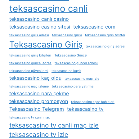
teksascasino canli
teksascasino canlı casino
teksascasino casino sitesi
teksascasino com
teksascasino giris adresi
teksascasino girisi
teksascasino giris twitter
Teksascasino Giriş
teksascasino giriş adresi
teksascasino giriş bilgileri
Teksascasino Güncel
teksascasino güncel adres
teksascasino güncel adresi
teksascasino güvenlir mi
teksascasino kayit
teksascasino kaç oldu
teksascasino maç izle
teksascasino maç izleme
teksascasino para yatirma
teksascasino para çekme
teksascasino promosyon
teksascasino spor bahisleri
Teksascasino Telegram
teksascasino tv
teksascasino tv canli maç
teksascasino tv canli maç izle
teksascasino tv izle