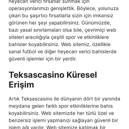
heyecan verici fırsatlar sunmak için
operasyonlarımızı genişlettik. Böylece, yolunuza
çıkan bu şaşırtıcı fırsatlarla sizin için imkansız
görünen her şeyi yapabilirsiniz. Günümüzde,
bazı yasal sınırlamaları olsa bile, çevrimiçi web
siteleri aracılığıyla çeşitli spor ve etkinliklere
bahisler koyabilirsiniz. Web sitemiz, özellikle
sanal futbol ve diğer heyecan verici bahislerde
güvenli işlemler için bir yerdir.
Teksascasino Küresel
Erişim
Artık Teksascasino ile dünyanın dört bir yanında
meydana gelen farklı spor etkinliklerine bahis
koyabilirsiniz. Web sitemizde her türlü özel ve
benzersiz işlemi yapmanızı sağlayan güvenli bir
işlem ağı vardır. Web sitemize katılmak bir