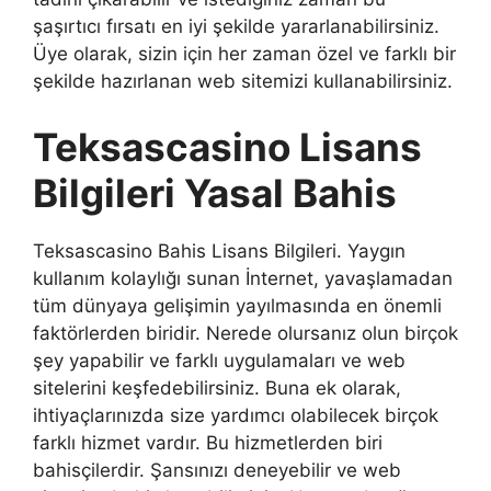
şaşırtıcı fırsatı en iyi şekilde yararlanabilirsiniz.
Üye olarak, sizin için her zaman özel ve farklı bir
şekilde hazırlanan web sitemizi kullanabilirsiniz.
Teksascasino Lisans
Bilgileri Yasal Bahis
Teksascasino Bahis Lisans Bilgileri. Yaygın
kullanım kolaylığı sunan İnternet, yavaşlamadan
tüm dünyaya gelişimin yayılmasında en önemli
faktörlerden biridir. Nerede olursanız olun birçok
şey yapabilir ve farklı uygulamaları ve web
sitelerini keşfedebilirsiniz. Buna ek olarak,
ihtiyaçlarınızda size yardımcı olabilecek birçok
farklı hizmet vardır. Bu hizmetlerden biri
bahisçilerdir. Şansınızı deneyebilir ve web