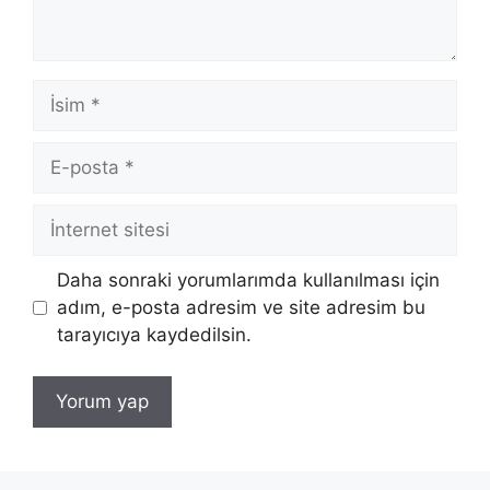
İsim
E-
posta
İnternet
sitesi
Daha sonraki yorumlarımda kullanılması için
adım, e-posta adresim ve site adresim bu
tarayıcıya kaydedilsin.