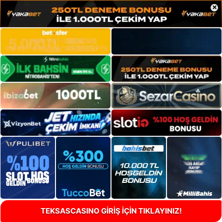
×
TEKSASCASINO GİRİŞ İÇİN TIKLAYINIZ!