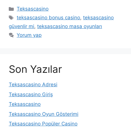
Kategoriler
Teksascasino
Etiketler
teksascasino bonus casino
,
teksascasino
güvenlir mi
,
teksascasino masa oyunları
Yorum yap
Son Yazılar
Teksascasino Adresi
Teksascasino Giriş
Teksascasino
Teksascasino Oyun Gösterimi
Teksascasino Popüler Casino