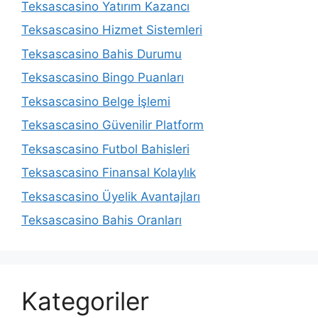
Teksascasino Yatırım Kazancı
Teksascasino Hizmet Sistemleri
Teksascasino Bahis Durumu
Teksascasino Bingo Puanları
Teksascasino Belge İşlemi
Teksascasino Güvenilir Platform
Teksascasino Futbol Bahisleri
Teksascasino Finansal Kolaylık
Teksascasino Üyelik Avantajları
Teksascasino Bahis Oranları
Kategoriler