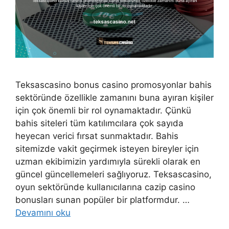
Teksascasino bonus casino promosyonlar bahis
sektöründe özellikle zamanını buna ayıran kişiler
için çok önemli bir rol oynamaktadır. Çünkü
bahis siteleri tüm katılımcılara çok sayıda
heyecan verici fırsat sunmaktadır. Bahis
sitemizde vakit geçirmek isteyen bireyler için
uzman ekibimizin yardımıyla sürekli olarak en
güncel güncellemeleri sağlıyoruz. Teksascasino,
oyun sektöründe kullanıcılarına cazip casino
bonusları sunan popüler bir platformdur. …
Devamını oku