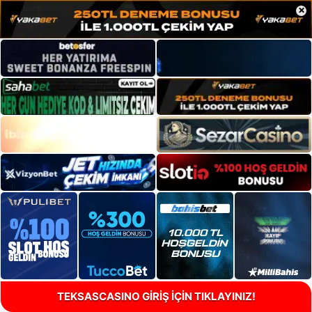
×
TEKSASCASINO GİRİŞ İÇİN TIKLAYINIZ!