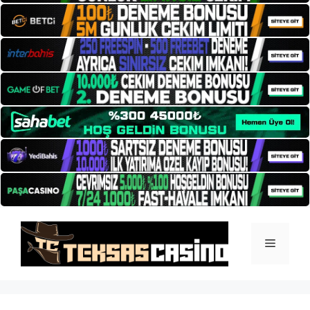
İçeriğe
atla
Menü