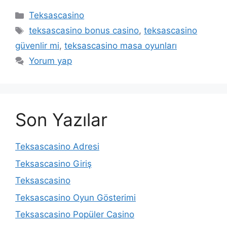
Kategoriler
Teksascasino
Etiketler
teksascasino bonus casino
,
teksascasino
güvenlir mi
,
teksascasino masa oyunları
Yorum yap
Son Yazılar
Teksascasino Adresi
Teksascasino Giriş
Teksascasino
Teksascasino Oyun Gösterimi
Teksascasino Popüler Casino