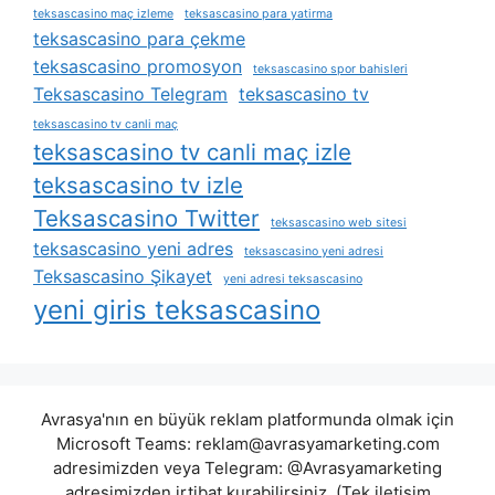
teksascasino maç izleme
teksascasino para yatirma
teksascasino para çekme
teksascasino promosyon
teksascasino spor bahisleri
Teksascasino Telegram
teksascasino tv
teksascasino tv canli maç
teksascasino tv canli maç izle
teksascasino tv izle
Teksascasino Twitter
teksascasino web sitesi
teksascasino yeni adres
teksascasino yeni adresi
Teksascasino Şikayet
yeni adresi teksascasino
yeni giris teksascasino
Avrasya'nın en büyük reklam platformunda olmak için
Microsoft Teams:
reklam@avrasyamarketing.com
adresimizden veya Telegram: @Avrasyamarketing
adresimizden irtibat kurabilirsiniz. (Tek iletişim